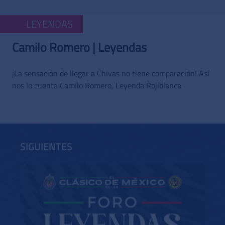
LEYENDAS
Camilo Romero | Leyendas
¡La sensación de llegar a Chivas no tiene comparación! Así
nos lo cuenta Camilo Romero, Leyenda Rojiblanca
SIGUIENTES