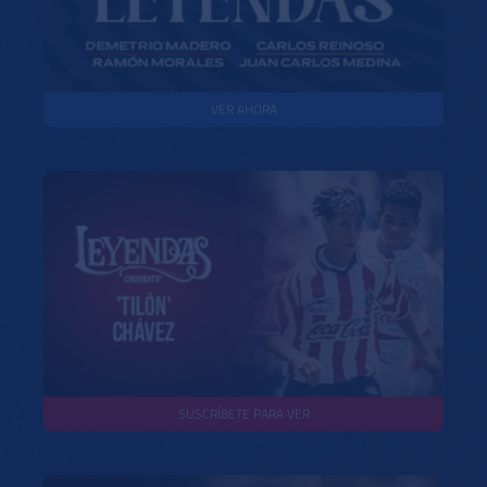
VER AHORA
SUSCRÍBETE PARA VER