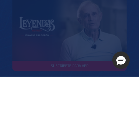
SUSCRÍBETE PARA VER