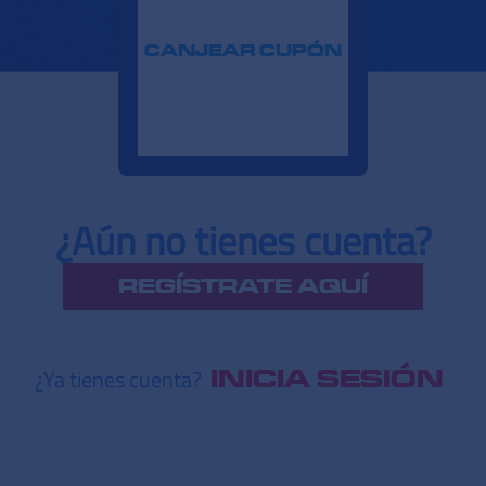
CANJEAR CUPÓN
¿Aún no tienes cuenta?
REGÍSTRATE AQUÍ
¿Ya tienes cuenta?
INICIA SESIÓN