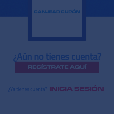
CANJEAR CUPÓN
¿Aún no tienes cuenta?
REGÍSTRATE AQUÍ
¿Ya tienes cuenta?
INICIA SESIÓN