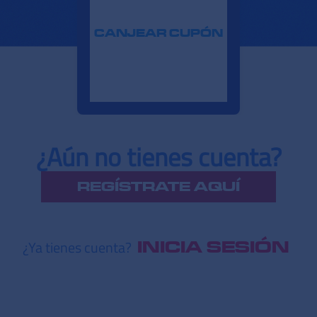
CANJEAR CUPÓN
¿Aún no tienes cuenta?
REGÍSTRATE AQUÍ
¿Ya tienes cuenta?
INICIA SESIÓN