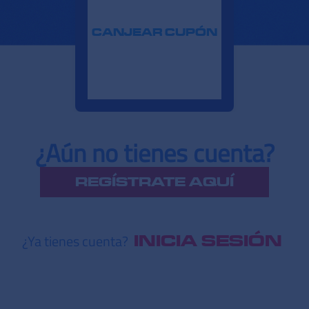
CANJEAR CUPÓN
¿Aún no tienes cuenta?
REGÍSTRATE AQUÍ
¿Ya tienes cuenta?
INICIA SESIÓN