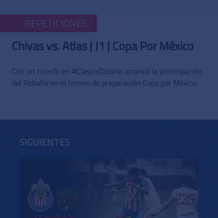
REPETICIONES
Chivas vs. Atlas | J1 | Copa Por México
Con un triunfo en #ClásicoTapatío arrancó la participación
del Rebaño en el torneo de preparación Copa por México.
SIGUIENTES