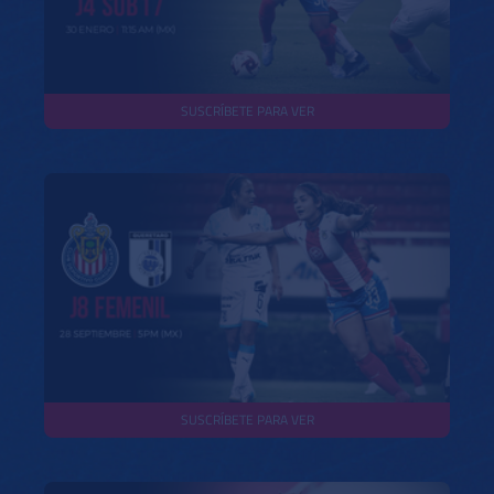
SUSCRÍBETE PARA VER
SUSCRÍBETE PARA VER