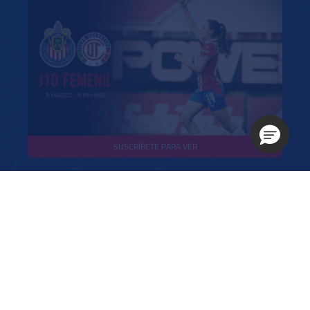
SUSCRÍBETE PARA VER