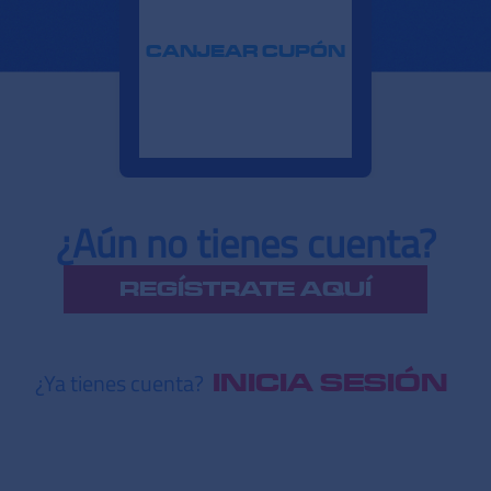
CANJEAR CUPÓN
¿Aún no tienes cuenta?
REGÍSTRATE AQUÍ
¿Ya tienes cuenta?
INICIA SESIÓN