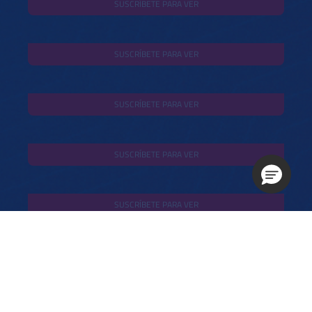
SUSCRÍBETE PARA VER
SUSCRÍBETE PARA VER
SUSCRÍBETE PARA VER
SUSCRÍBETE PARA VER
SUSCRÍBETE PARA VER
VER AHORA
VER AHORA