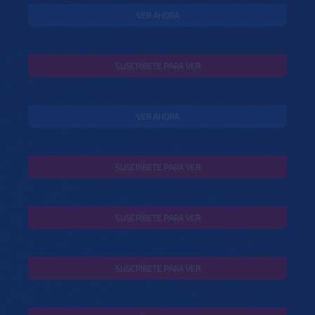
VER AHORA
SUSCRÍBETE PARA VER
VER AHORA
SUSCRÍBETE PARA VER
SUSCRÍBETE PARA VER
SUSCRÍBETE PARA VER