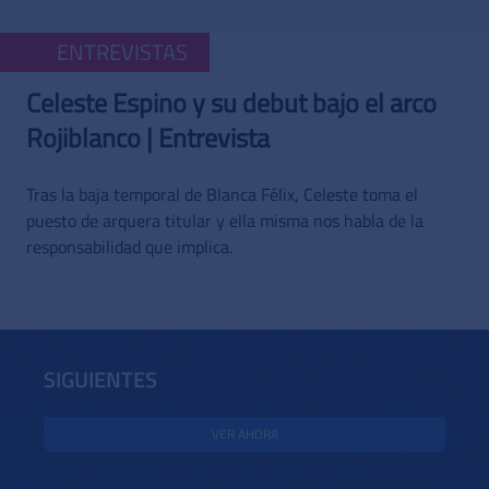
ENTREVISTAS
Celeste Espino y su debut bajo el arco
Rojiblanco | Entrevista
Tras la baja temporal de Blanca Félix, Celeste toma el
puesto de arquera titular y ella misma nos habla de la
responsabilidad que implica.
SIGUIENTES
VER AHORA