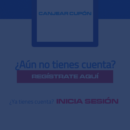
CANJEAR CUPÓN
¿Aún no tienes cuenta?
REGÍSTRATE AQUÍ
¿Ya tienes cuenta?
INICIA SESIÓN