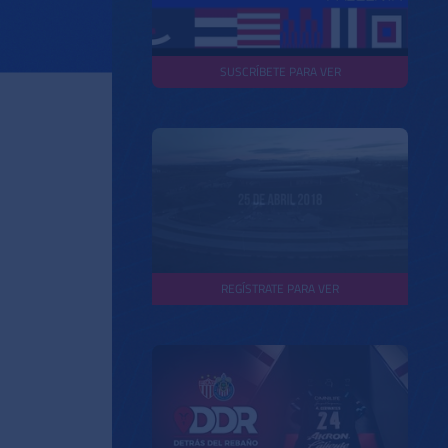
SUSCRÍBETE PARA VER
REGÍSTRATE PARA VER