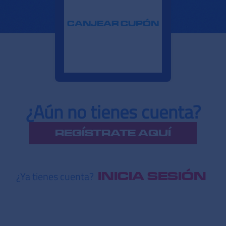
CANJEAR CUPÓN
¿Aún no tienes cuenta?
REGÍSTRATE AQUÍ
¿Ya tienes cuenta?
INICIA SESIÓN