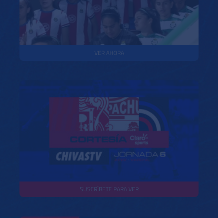
VER AHORA
SUSCRÍBETE PARA VER