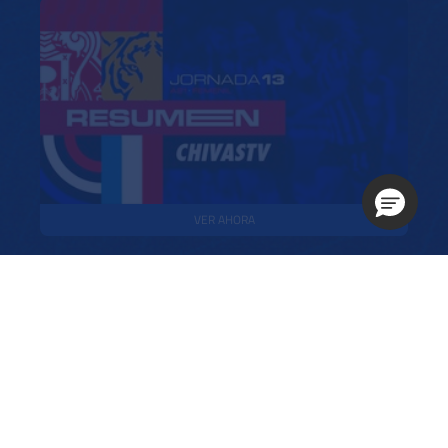
VER AHORA