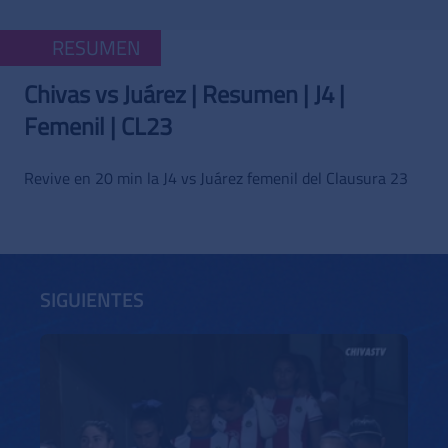
RESUMEN
Chivas vs Juárez | Resumen | J4 |
Femenil | CL23
Revive en 20 min la J4 vs Juárez femenil del Clausura 23
SIGUIENTES