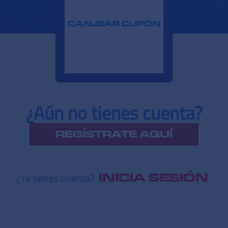
CANJEAR CUPÓN
¿Aún no tienes cuenta?
REGÍSTRATE AQUÍ
¿Ya tienes cuenta?
INICIA SESIÓN