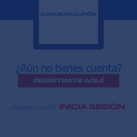
CANJEAR CUPÓN
¿Aún no tienes cuenta?
REGÍSTRATE AQUÍ
¿Ya tienes cuenta?
INICIA SESIÓN