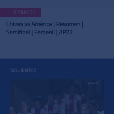
RESUMEN
Chivas vs América | Resumen |
Semifinal | Femenil | AP22
SIGUIENTES