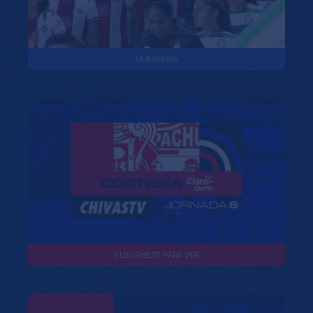
VER AHORA
SUSCRÍBETE PARA VER