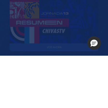
VER AHORA