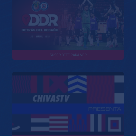
SUSCRÍBETE PARA VER