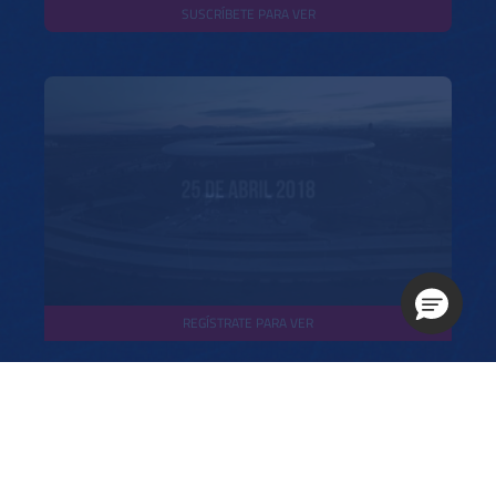
SUSCRÍBETE PARA VER
REGÍSTRATE PARA VER