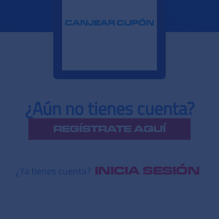
CANJEAR CUPÓN
¿Aún no tienes cuenta?
REGÍSTRATE AQUÍ
¿Ya tienes cuenta?
INICIA SESIÓN