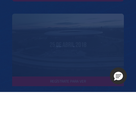
REGÍSTRATE PARA VER