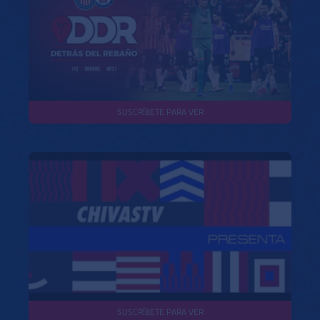
SUSCRÍBETE PARA VER
SUSCRÍBETE PARA VER