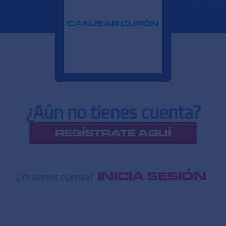
CANJEAR CUPÓN
¿Aún no tienes cuenta?
REGÍSTRATE AQUÍ
¿Ya tienes cuenta?
INICIA SESIÓN