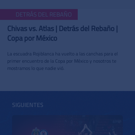
DETRÁS DEL REBAÑO
Chivas vs. Atlas | Detrás del Rebaño |
Copa por México
La escuadra Rojiblanca ha vuelto a las canchas para el
primer encuentro de la Copa por México y nosotros te
mostramos lo que nadie vió.
SIGUIENTES